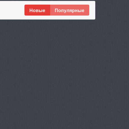
Новые
Популярные