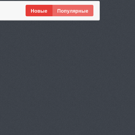
Новые
Популярные