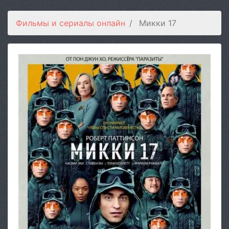
Фильмы и сериалы онлайн
Микки 17