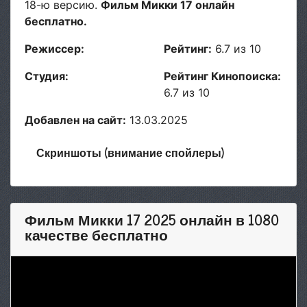
18-ю версию.
Фильм Микки 17 онлайн
бесплатно.
Режиссер:
Рейтинг:
6.7 из 10
Студия:
Рейтинг Кинопоиска:
6.7 из 10
Добавлен на сайт:
13.03.2025
Скриншоты (внимание спойлеры)
Фильм Микки 17 2025 онлайн в 1080
качестве бесплатно