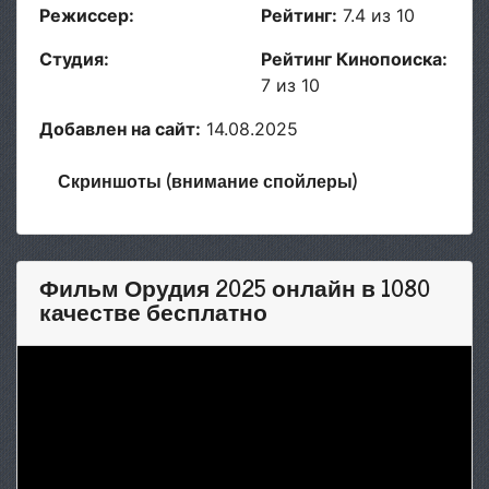
Режиссер:
Рейтинг:
7.4 из 10
Студия:
Рейтинг Кинопоиска:
7 из 10
Добавлен на сайт:
14.08.2025
Скриншоты (внимание спойлеры)
Фильм Орудия 2025 онлайн в 1080
качестве бесплатно