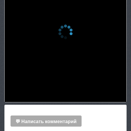
💬 Написать комментарий