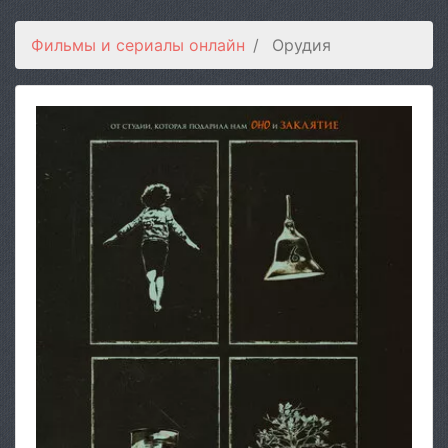
Фильмы и сериалы онлайн
Орудия